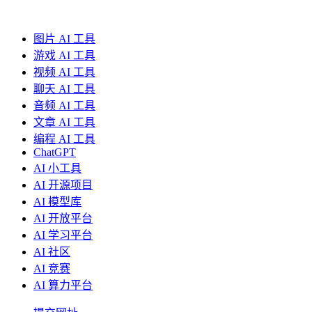
图片 AI 工具
游戏 AI 工具
视频 AI 工具
聊天 AI 工具
音频 AI 工具
文章 AI 工具
编程 AI 工具
ChatGPT
AI 小工具
AI 开源项目
AI 模型库
AI 开放平台
AI 学习平台
AI 社区
AI 竞赛
AI 算力平台