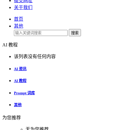
提交网址
关于我们
首页
其他
搜索
AI 教程
该列表没有任何内容
AI 资讯
AI 教程
Prompt 词库
其他
为您推荐
无为您推荐