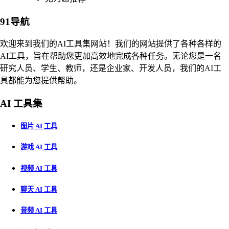
91导航
欢迎来到我们的AI工具集网站！我们的网站提供了各种各样的
AI工具，旨在帮助您更加高效地完成各种任务。无论您是一名
研究人员、学生、教师，还是企业家、开发人员，我们的AI工
具都能为您提供帮助。
AI 工具集
图片 AI 工具
游戏 AI 工具
视频 AI 工具
聊天 AI 工具
音频 AI 工具