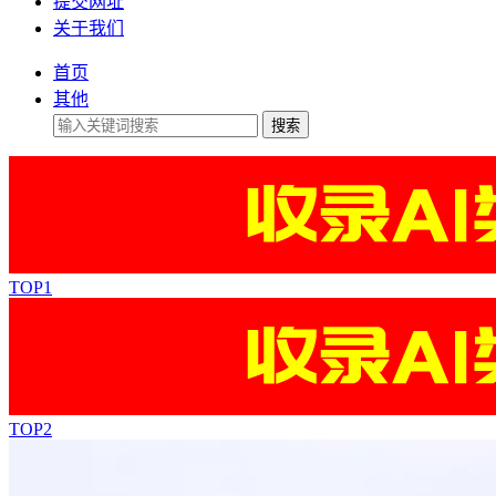
提交网址
关于我们
首页
其他
搜索
TOP1
TOP2