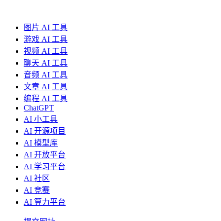
图片 AI 工具
游戏 AI 工具
视频 AI 工具
聊天 AI 工具
音频 AI 工具
文章 AI 工具
编程 AI 工具
ChatGPT
AI 小工具
AI 开源项目
AI 模型库
AI 开放平台
AI 学习平台
AI 社区
AI 竞赛
AI 算力平台