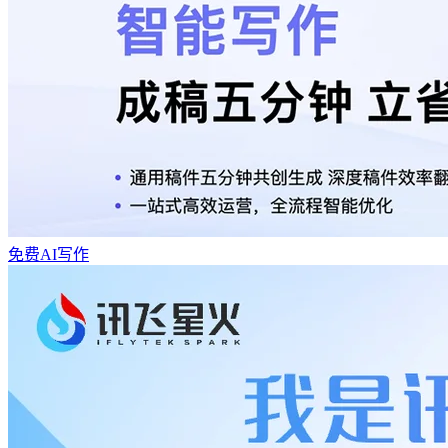
免费AI写作