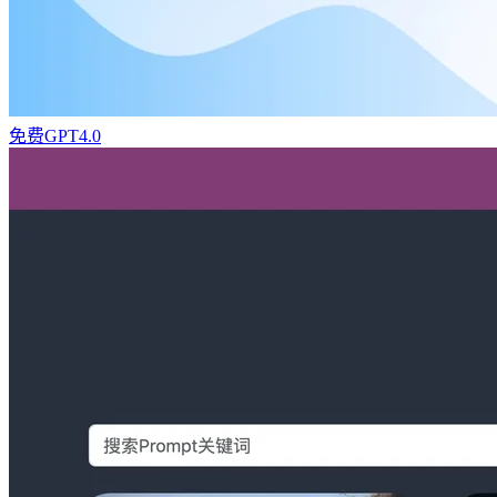
免费GPT4.0