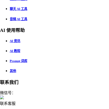
聊天 AI 工具
音频 AI 工具
AI 使用帮助
AI 资讯
AI 教程
Prompt 词库
其他
联系我们
微信号：
联系客服