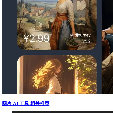
图片 AI 工具 相关推荐