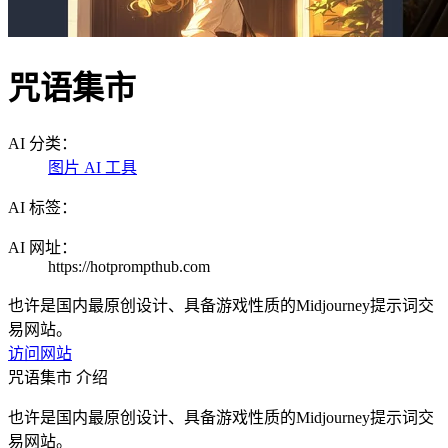
咒语集市
AI 分类：
图片 AI 工具
AI 标签：
AI 网址：
https://hotprompthub.com
也许是国内最原创设计、具备游戏性质的Midjourney提示词交
易网站。
访问网站
咒语集市 介绍
也许是国内最原创设计、具备游戏性质的Midjourney提示词交
易网站。