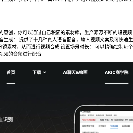
的原创，你可以通过自己积累的素材库，生产源源不断的短视频 
音生成： 提供了十几种真人语音配音，输入视频文案及可快速生
镜素材，从而进行视频合成 设置场景时长： 可以精确控制每个
视频的音频进行配音